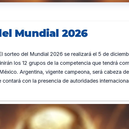
del Mundial 2026
 sorteo del Mundial 2026 se realizará el 5 de diciem
inirán los 12 grupos de la competencia que tendrá co
México. Argentina, vigente campeona, será cabeza de
e contará con la presencia de autoridades internaciona