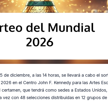
5 de diciembre, a las 14 horas, se llevará a cabo el so
 2026 en el Centro John F. Kennedy para las Artes Esc
l certamen, que tendrá como sedes a Estados Unidos
a vez con 48 selecciones distribuidas en 12 grupos de