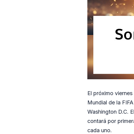
El próximo viernes 
Mundial de la FIFA
Washington D.C. E
contará por primer
cada uno.