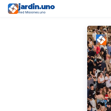
jardin.uno
Red Misiones.uno