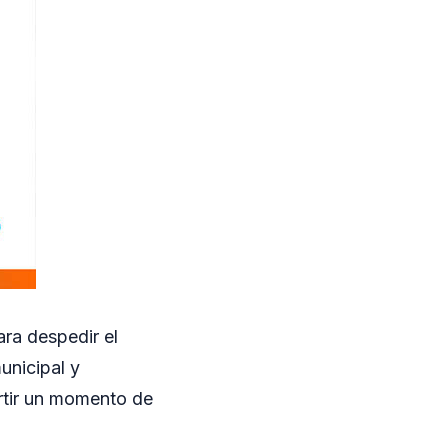
ra despedir el
unicipal y
rtir un momento de